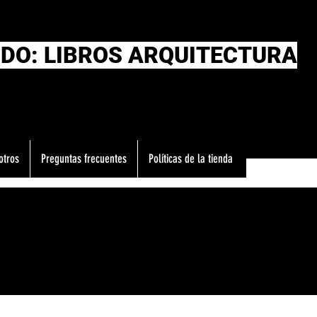
DO: LIBROS ARQUITECTURA
otros
Preguntas frecuentes
Políticas de la tienda