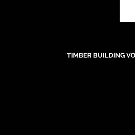
TIMBER BUILDING VO