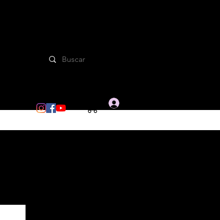
Iniciar sesion