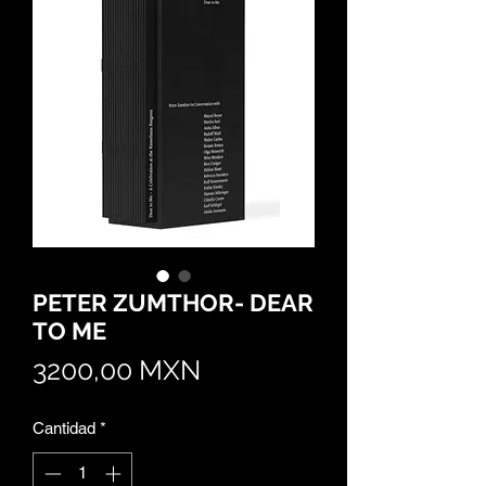
PETER ZUMTHOR- DEAR
TO ME
Precio
3200,00 MXN
Cantidad
*