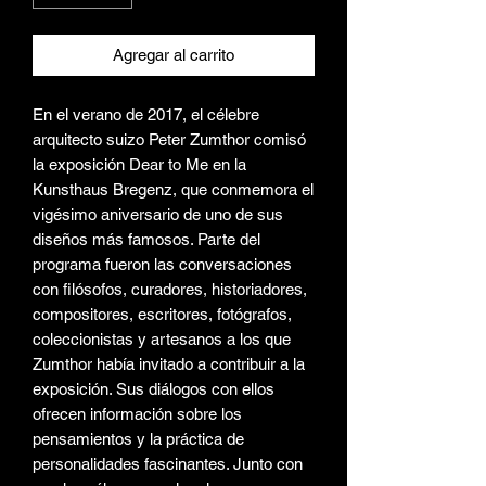
Agregar al carrito
En el verano de 2017, el célebre
arquitecto suizo Peter Zumthor comisó
la exposición Dear to Me en la
Kunsthaus Bregenz, que conmemora el
vigésimo aniversario de uno de sus
diseños más famosos. Parte del
programa fueron las conversaciones
con filósofos, curadores, historiadores,
compositores, escritores, fotógrafos,
coleccionistas y artesanos a los que
Zumthor había invitado a contribuir a la
exposición. Sus diálogos con ellos
ofrecen información sobre los
pensamientos y la práctica de
personalidades fascinantes. Junto con