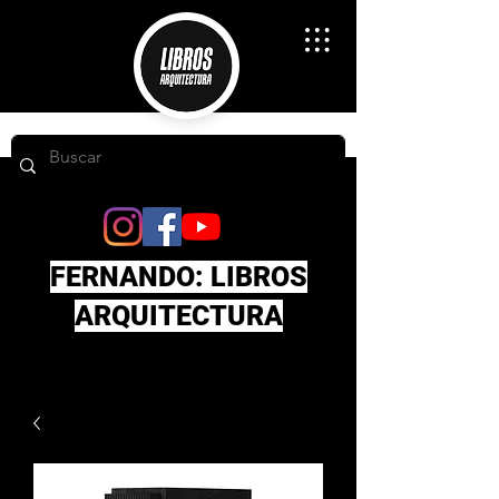
FERNANDO: LIBROS
ARQUITECTURA