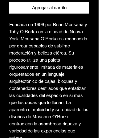
Agregar al carrito
Fundada en 1996 por Brian Messana y
Toby O'Rorke en la ciudad de Nueva
York, Messana O'Rorke es reconocida
por crear espacios de sublime
moderación y belleza etérea. Su
proceso utiliza una paleta
rigurosamente limitada de materiales
orquestados en un lenguaje
arquitectónico de cajas, bloques y
contenedores destilados que enfatizan
las cualidades del espacio en sí más
que las cosas que lo llenan. La
aparente simplicidad y serenidad de los
diseños de Messana O'Rorke
contradicen la asombrosa riqueza y
variedad de las experiencias que
nutren.