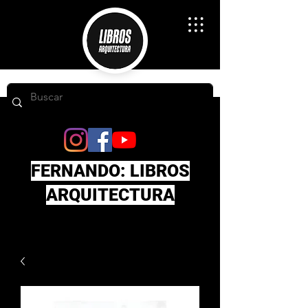
FERNANDO: LIBROS
ARQUITECTURA