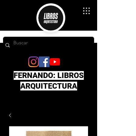
FERNANDO: LIBROS
ARQUITECTURA