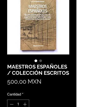
MAESTROS ESPAÑOLES
/ COLECCIÓN ESCRITOS
Precio
500,00 MXN
Cantidad
*