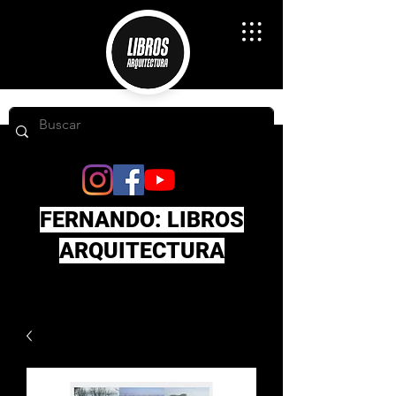
FERNANDO: LIBROS
ARQUITECTURA