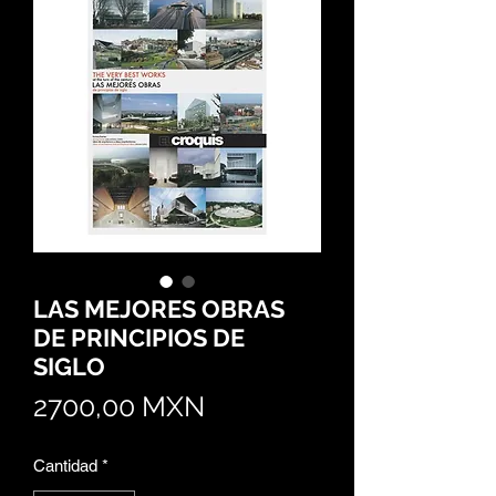
LAS MEJORES OBRAS
DE PRINCIPIOS DE
SIGLO
Precio
2700,00 MXN
Cantidad
*