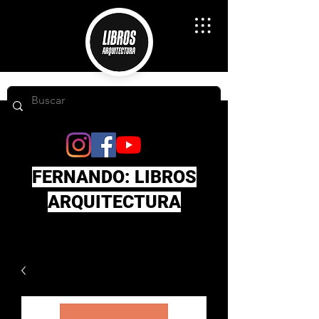
FERNANDO: LIBROS
ARQUITECTURA