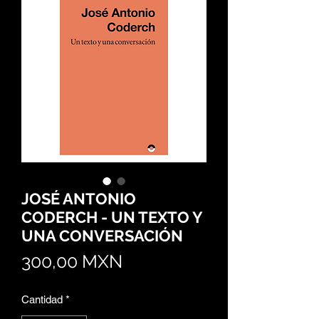
JOSÉ ANTONIO
CODERCH - UN TEXTO Y
UNA CONVERSACIÓN
Precio
300,00 MXN
Cantidad
*