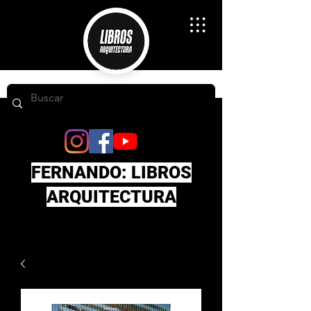
FERNANDO: LIBROS
ARQUITECTURA