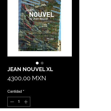
JEAN NOUVEL XL
Precio
4300,00 MXN
Cantidad
*