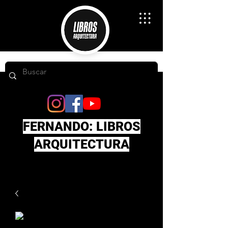
FERNANDO: LIBROS
ARQUITECTURA