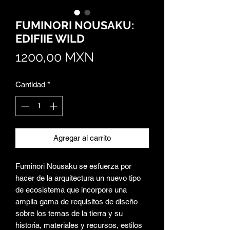
FUMINORI NOUSAKU:
EDIFIIE WILD
Precio
1200,00 MXN
Cantidad
*
Agregar al carrito
Fuminori Nousaku se esfuerza por
hacer de la arquitectura un nuevo tipo
de ecosistema que incorpore una
amplia gama de requisitos de diseño
sobre los temas de la tierra y su
historia, materiales y recursos, estilos