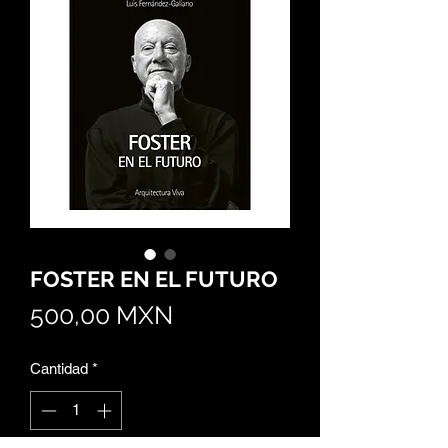
FOSTER EN EL FUTURO
Precio
500,00 MXN
Cantidad
*