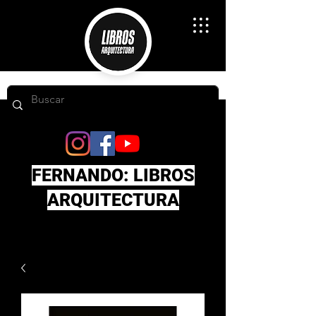
FERNANDO: LIBROS
ARQUITECTURA