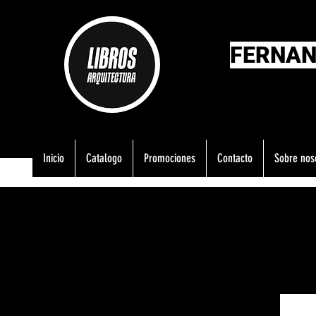
FERNAN
Inicio
Catalogo
Promociones
Contacto
Sobre nos