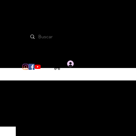
Iniciar sesion