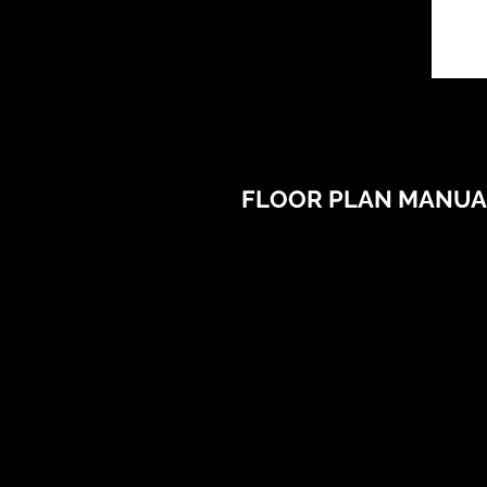
FLOOR PLAN MANUA