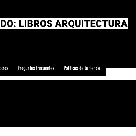
DO: LIBROS ARQUITECTURA
otros
Preguntas frecuentes
Políticas de la tienda