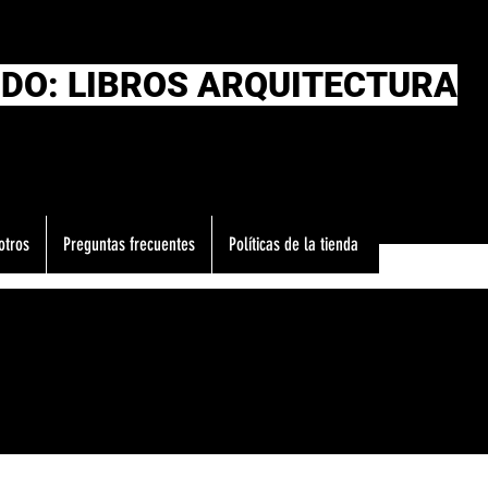
DO: LIBROS ARQUITECTURA
otros
Preguntas frecuentes
Políticas de la tienda