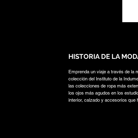
HISTORIA DE LA MOD
Emprenda un viaje a través de la m
colección del Instituto de la Indum
las colecciones de ropa más exten
los ojos más agudos en los estudi
interior, calzado y accesorios que