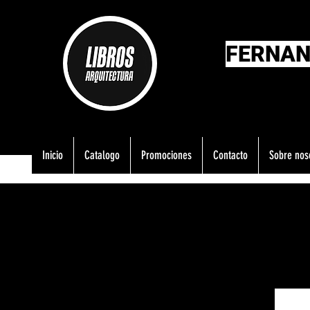
FERNAN
Inicio
Catalogo
Promociones
Contacto
Sobre nos