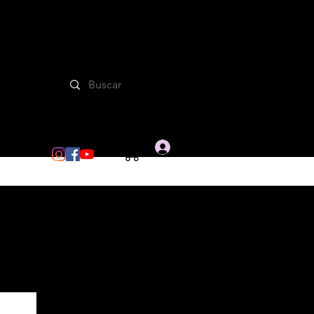
Iniciar sesion