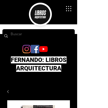
FERNANDO: LIBROS
ARQUITECTURA