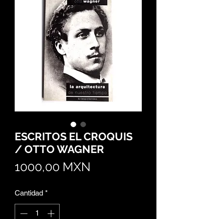
ESCRITOS EL CROQUIS
/ OTTO WAGNER
Precio
1000,00 MXN
Cantidad
*