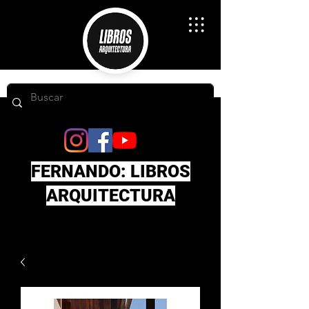
FERNANDO: LIBROS
ARQUITECTURA