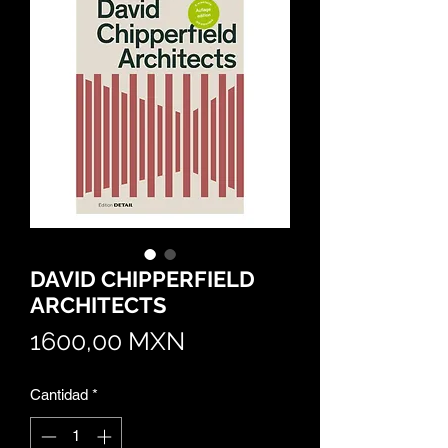
DAVID CHIPPERFIELD
ARCHITECTS
Precio
1600,00 MXN
Cantidad
*