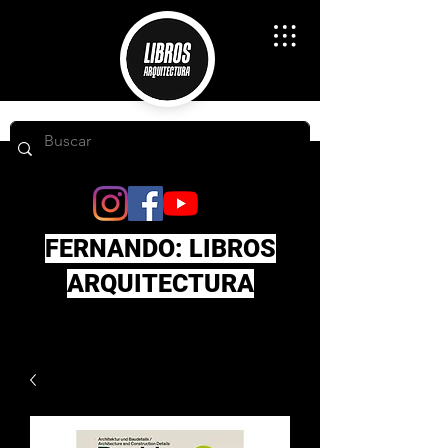
FERNANDO: LIBROS
ARQUITECTURA