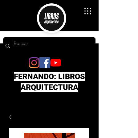
FERNANDO: LIBROS
ARQUITECTURA