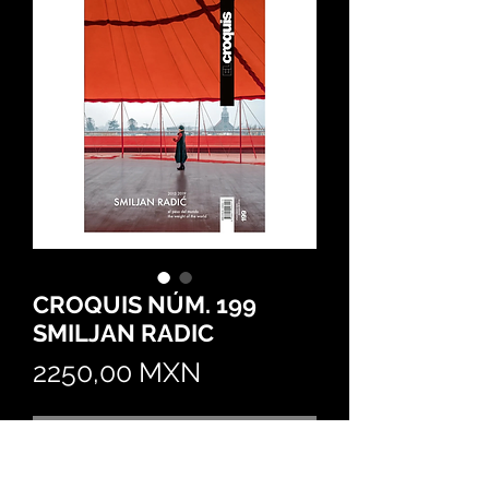
CROQUIS NÚM. 199
SMILJAN RADIC
Precio
2250,00 MXN
Agotado