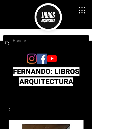
FERNANDO: LIBROS
ARQUITECTURA