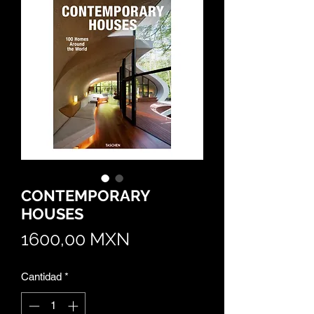
CONTEMPORARY
HOUSES
Precio
1600,00 MXN
Cantidad
*