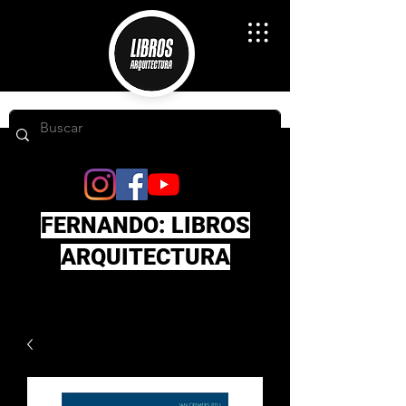
FERNANDO: LIBROS
ARQUITECTURA