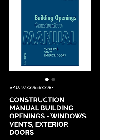
SKU: 9783955532987
CONSTRUCTION
MANUAL BUILDING
OPENINGS - WINDOWS,
VENTS, EXTERIOR
DOORS