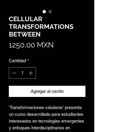
CELLULAR
TRANSFORMATIONS
BETWEEN
Precio
1250,00 MXN
Cantidad
*
Agregar al carrito
'Transformaciones celulares' presenta
un curso desarrollado para estudiantes
interesados ​​en tecnologías emergentes
y enfoques interdisciplinarios en