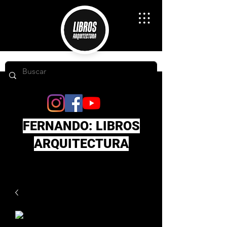
FERNANDO: LIBROS
ARQUITECTURA