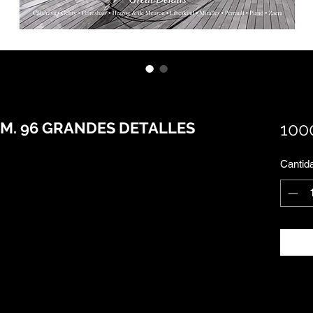
M. 96 GRANDES DETALLES
100
Cantid