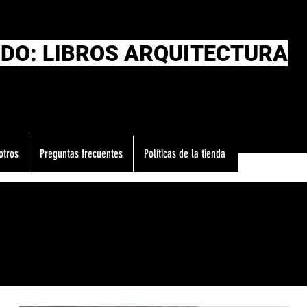
DO: LIBROS ARQUITECTURA
otros
Preguntas frecuentes
Políticas de la tienda