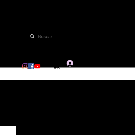
Iniciar sesion