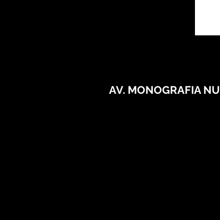
AV. MONOGRAFIA NU