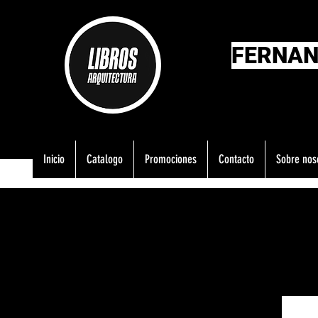
FERNAN
Inicio
Catalogo
Promociones
Contacto
Sobre nos