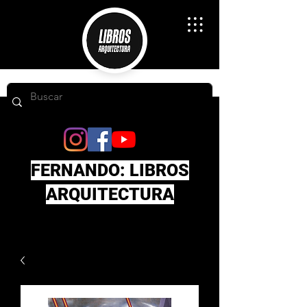
FERNANDO: LIBROS
ARQUITECTURA