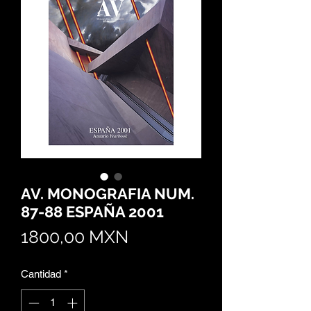
AV. MONOGRAFIA NUM.
87-88 ESPAÑA 2001
Precio
1800,00 MXN
Cantidad
*