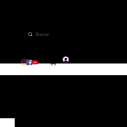
Iniciar sesion