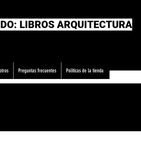
DO: LIBROS ARQUITECTURA
otros
Preguntas frecuentes
Políticas de la tienda