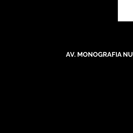
AV. MONOGRAFIA NU