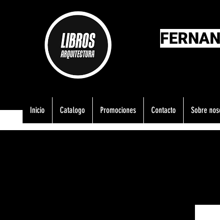
FERNAN
Inicio
Catalogo
Promociones
Contacto
Sobre nos