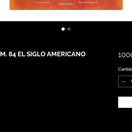
M. 84 EL SIGLO AMERICANO
100
Cantid