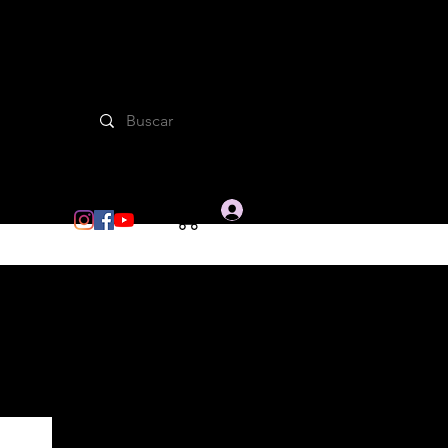
Iniciar sesion