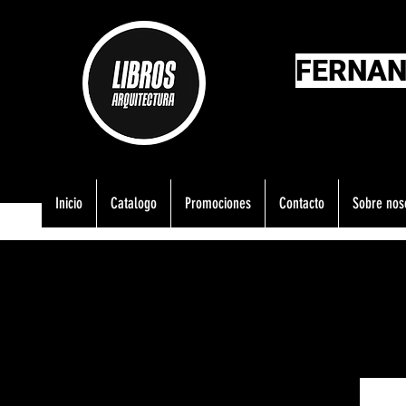
FERNAN
Inicio
Catalogo
Promociones
Contacto
Sobre nos