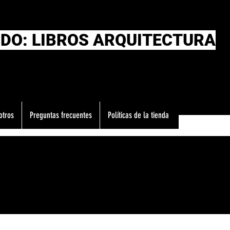
DO: LIBROS ARQUITECTURA
otros
Preguntas frecuentes
Políticas de la tienda