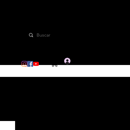
Iniciar sesion