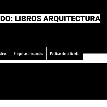
DO: LIBROS ARQUITECTURA
otros
Preguntas frecuentes
Políticas de la tienda