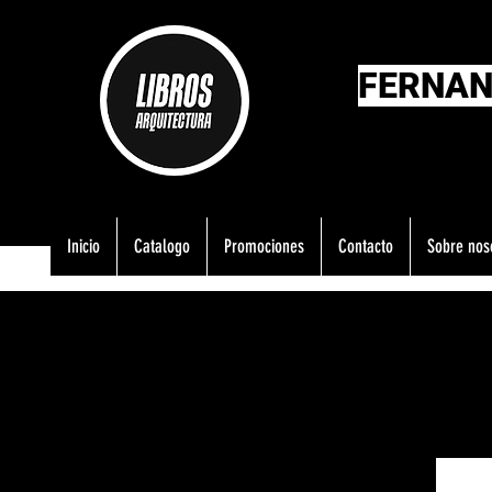
FERNAN
Inicio
Catalogo
Promociones
Contacto
Sobre nos