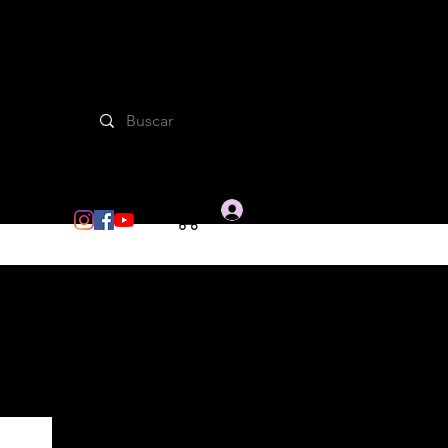
Iniciar sesion