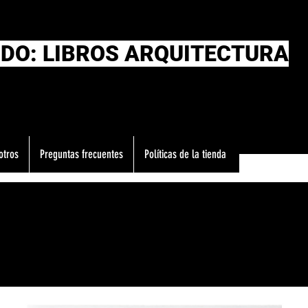
DO: LIBROS ARQUITECTURA
otros
Preguntas frecuentes
Políticas de la tienda