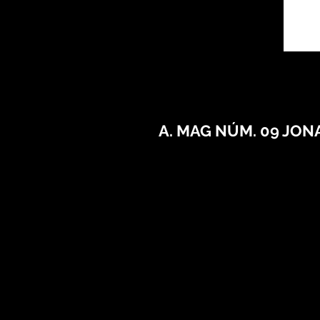
A. MAG NÚM. 09 JO