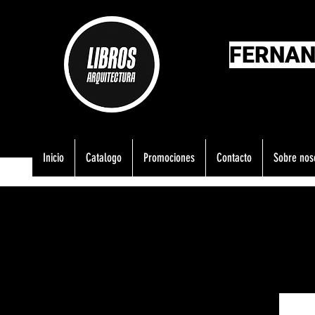
FERNAN
Inicio
Catalogo
Promociones
Contacto
Sobre nos